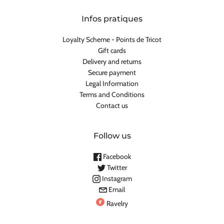
Infos pratiques
Loyalty Scheme - Points de Tricot
Gift cards
Delivery and returns
Secure payment
Legal Information
Terms and Conditions
Contact us
Follow us
Facebook
Twitter
Instagram
Email
Ravelry