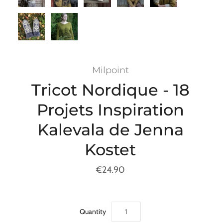
Milpoint
Tricot Nordique - 18
Projets Inspiration
Kalevala de Jenna
Kostet
€24.90
Quantity